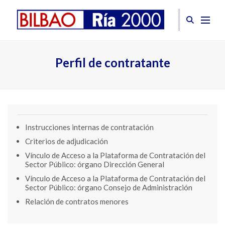
Perfil de contratante
Instrucciones internas de contratación
Criterios de adjudicación
Vínculo de Acceso a la Plataforma de Contratación del
Sector Público: órgano Dirección General
Vínculo de Acceso a la Plataforma de Contratación del
Sector Público: órgano Consejo de Administración
Relación de contratos menores