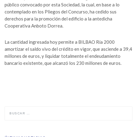
público convocado por esta Sociedad, la cual, en base a lo
contemplado en los Pliegos del Concurso, ha cedido sus
derechos para la promoción del edificio a la antedicha
Cooperativa Anboto Dorrea.
La cantidad ingresada hoy permite a BILBAO Ría 2000
amortizar el saldo vivo del crédito en vigor, que asciende a 39,4
millones de euros, y liquidar totalmente el endeudamiento
bancario existente, que alcanzó los 230 millones de euros.