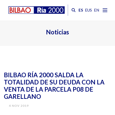
ES
EUS
EN
Noticias
BILBAO RÍA 2000 SALDA LA
TOTALIDAD DE SU DEUDA CON LA
VENTA DE LA PARCELA P08 DE
GARELLANO
4 NOV 2019