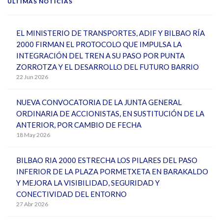
ÚLTIMAS NOTICIAS
EL MINISTERIO DE TRANSPORTES, ADIF Y BILBAO RÍA
2000 FIRMAN EL PROTOCOLO QUE IMPULSA LA
INTEGRACIÓN DEL TREN A SU PASO POR PUNTA
ZORROTZA Y EL DESARROLLO DEL FUTURO BARRIO
22 Jun 2026
NUEVA CONVOCATORIA DE LA JUNTA GENERAL
ORDINARIA DE ACCIONISTAS, EN SUSTITUCIÓN DE LA
ANTERIOR, POR CAMBIO DE FECHA
18 May 2026
BILBAO RIA 2000 ESTRECHA LOS PILARES DEL PASO
INFERIOR DE LA PLAZA PORMETXETA EN BARAKALDO
Y MEJORA LA VISIBILIDAD, SEGURIDAD Y
CONECTIVIDAD DEL ENTORNO
27 Abr 2026